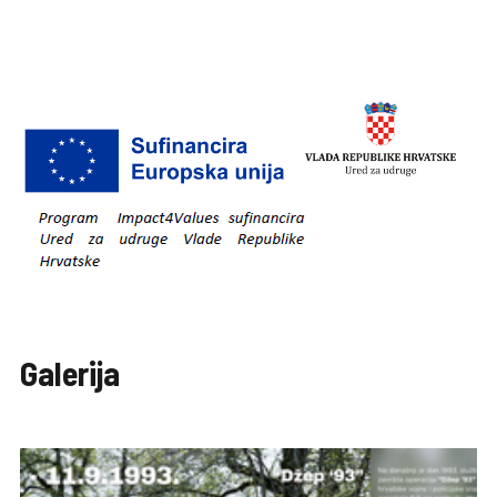
Galerija