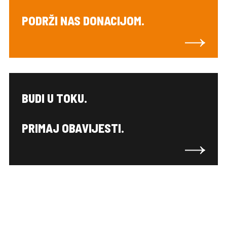
PODRŽI NAS DONACIJOM.
BUDI U TOKU.
PRIMAJ OBAVIJESTI.