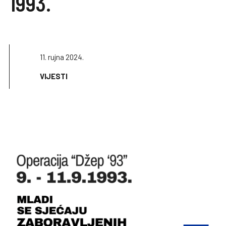
1993.
11. rujna 2024.
VIJESTI