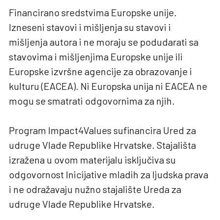
Financirano sredstvima Europske unije.
Izneseni stavovi i mišljenja su stavovi i
mišljenja autora i ne moraju se podudarati sa
stavovima i mišljenjima Europske unije ili
Europske izvršne agencije za obrazovanje i
kulturu (EACEA). Ni Europska unija ni EACEA ne
mogu se smatrati odgovornima za njih.
Program Impact4Values sufinancira Ured za
udruge Vlade Republike Hrvatske. Stajališta
izražena u ovom materijalu isključiva su
odgovornost Inicijative mladih za ljudska prava
i ne odražavaju nužno stajalište Ureda za
udruge Vlade Republike Hrvatske.