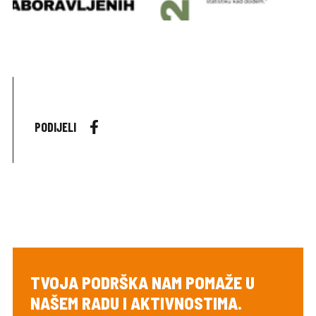
PODIJELI
TVOJA PODRŠKA NAM POMAŽE U
NAŠEM RADU I AKTIVNOSTIMA.