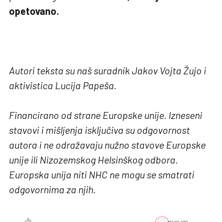
opetovano.
Autori teksta su naš suradnik Jakov Vojta Žujo i
aktivistica Lucija Papeša.
Financirano od strane Europske unije. Izneseni
stavovi i mišljenja isključiva su odgovornost
autora i ne odražavaju nužno stavove Europske
unije ili Nizozemskog Helsinškog odbora.
Europska unija niti NHC ne mogu se smatrati
odgovornima za njih.