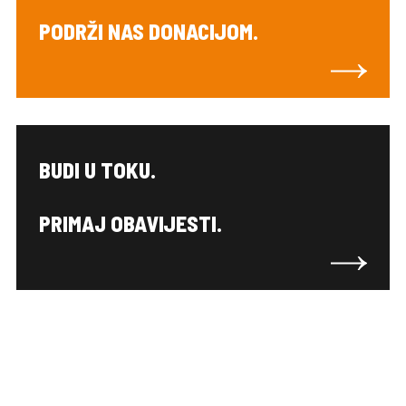
PODRŽI NAS DONACIJOM.
BUDI U TOKU.
PRIMAJ OBAVIJESTI.