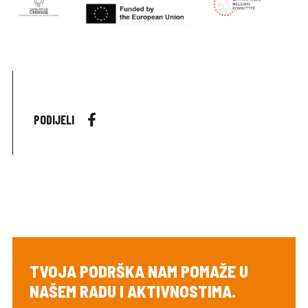
PODIJELI
TVOJA PODRŠKA NAM POMAŽE U
NAŠEM RADU I AKTIVNOSTIMA.