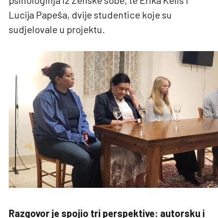
Lucija Papeša, dvije studentice koje su
sudjelovale u projektu.
Razgovor je spojio tri perspektive: autorsku i