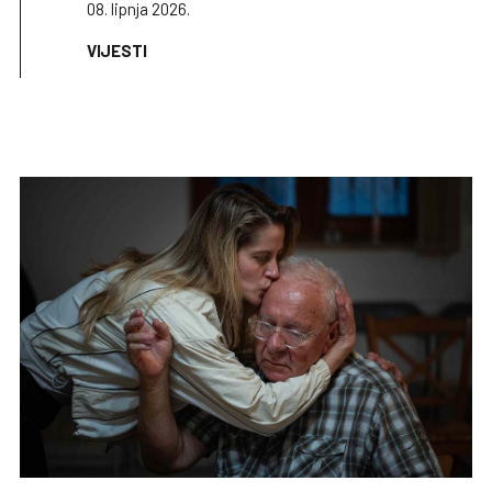
08. lipnja 2026.
VIJESTI