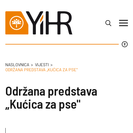
NASLOVNICA
VIJESTI
ODRŽANA PREDSTAVA „KUĆICA ZA PSE"
Održana predstava
„Kućica za pse"