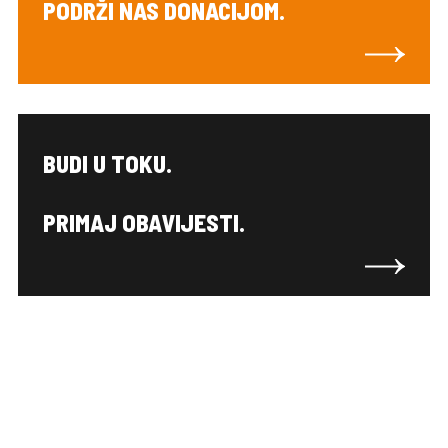
PODRŽI NAS DONACIJOM.
BUDI U TOKU.
PRIMAJ OBAVIJESTI.