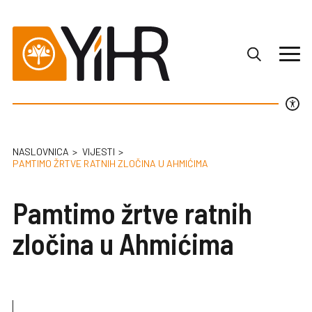
NASLOVNICA
VIJESTI
PAMTIMO ŽRTVE RATNIH ZLOČINA U AHMIĆIMA
Pamtimo žrtve ratnih
zločina u Ahmićima