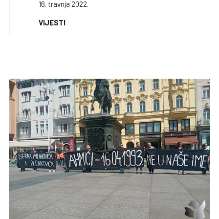
16. travnja 2022.
VIJESTI