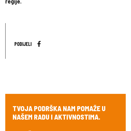
regije.
PODIJELI
TVOJA PODRŠKA NAM POMAŽE U
NAŠEM RADU I AKTIVNOSTIMA.